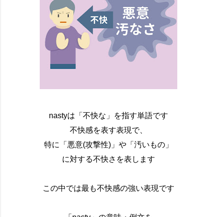
nastyは「不快な」を指す単語です
不快感を表す表現で、
特に「悪意(攻撃性)」や「汚いもの」
に対する不快さを表します
この中では最も不快感の強い表現です