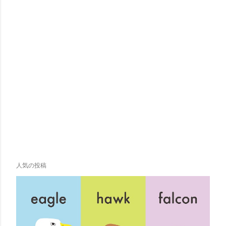
人気の投稿