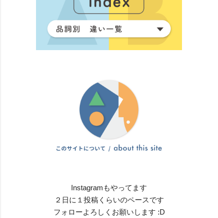
Instagramもやってます
２日に１投稿くらいのペースです
フォローよろしくお願いします :D