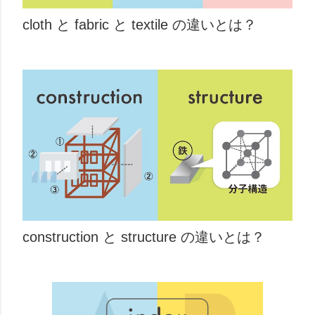
cloth と fabric と textile の違いとは？
construction と structure の違いとは？