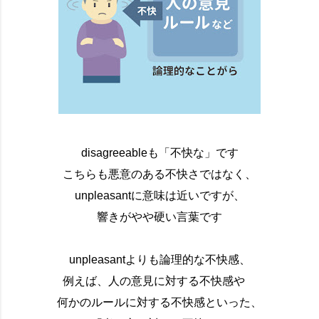
disagreeableも「不快な」です
こちらも悪意のある不快さではなく、
unpleasantに意味は近いですが、
響きがやや硬い言葉です
unpleasantよりも論理的な不快感、
例えば、人の意見に対する不快感や
何かのルールに対する不快感といった、