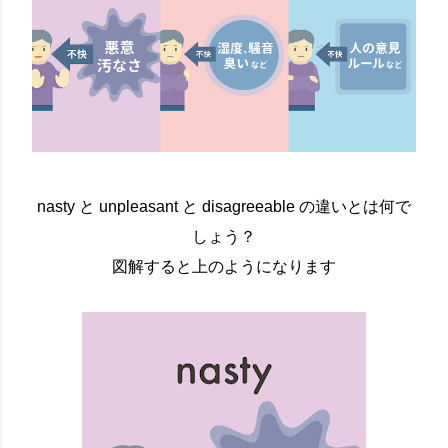
nasty と unpleasant と disagreeable の違いとは何で
しょう？
図解すると上のようになります