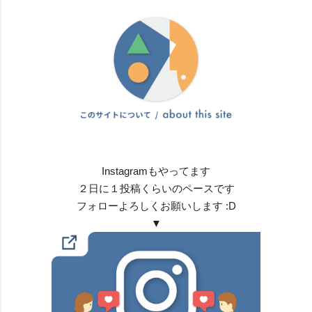
Instagramもやってます
２日に１投稿くらいのペースです
フォローよろしくお願いします :D
▼