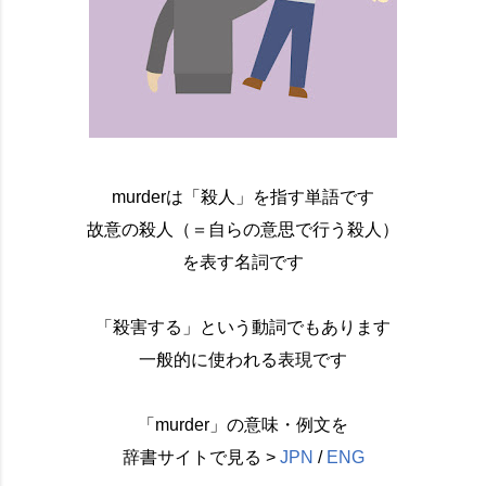
murderは「殺人」を指す単語です
故意の殺人（＝自らの意思で行う殺人）
を表す名詞です
「殺害する」という動詞でもあります
一般的に使われる表現です
「murder」の意味・例文を
辞書サイトで見る >
JPN
/
ENG