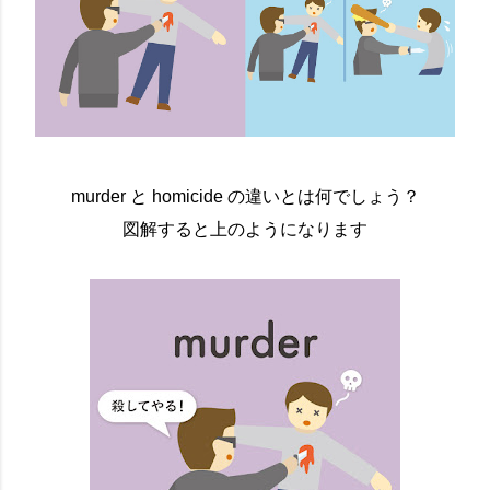
murder と homicide の違いとは何でしょう？
図解すると上のようになります