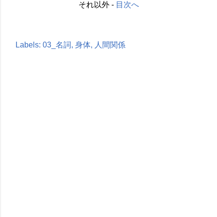
それ以外 -
目次へ
Labels:
03_名詞
身体
人間関係