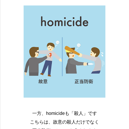
一方、homicideも「殺人」です
こちらは、故意の殺人だけでなく