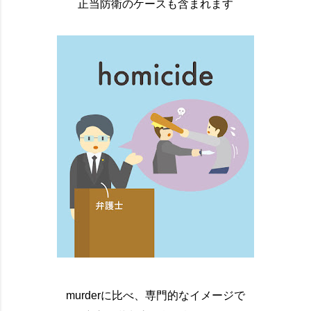
正当防衛のケースも含まれます
murderに比べ、専門的なイメージで