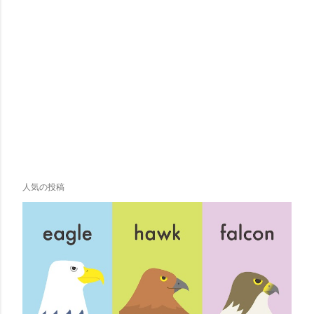
人気の投稿