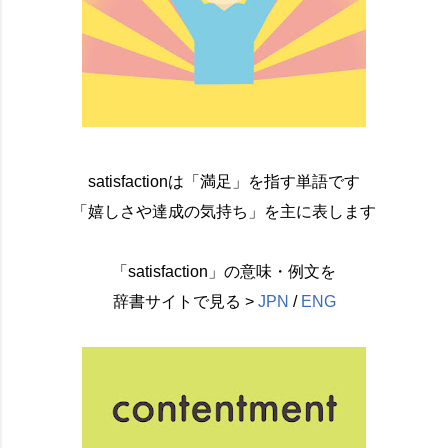
satisfactionは「満足」を指す単語です
「嬉しさや達成の気持ち」を主に表します
「satisfaction」の意味・例文を
辞書サイトで見る >
JPN
/
ENG