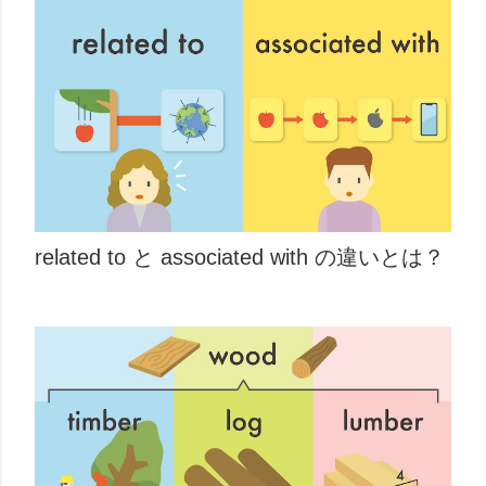
related to と associated with の違いとは？