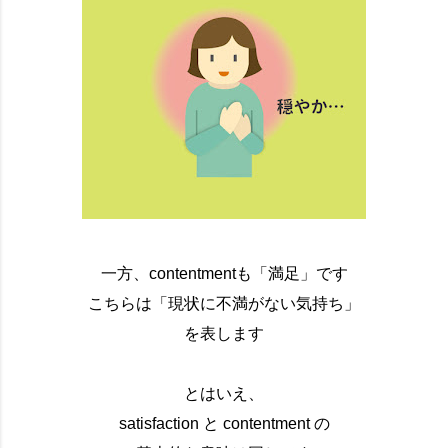
一方、contentmentも「満足」です
こちらは「現状に不満がない気持ち」
を表します
とはいえ、
satisfaction と contentment の