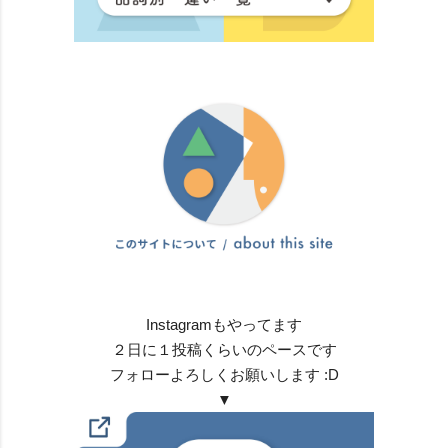
Instagramもやってます
２日に１投稿くらいのペースです
フォローよろしくお願いします :D
▼