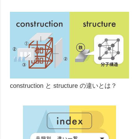
construction と structure の違いとは？