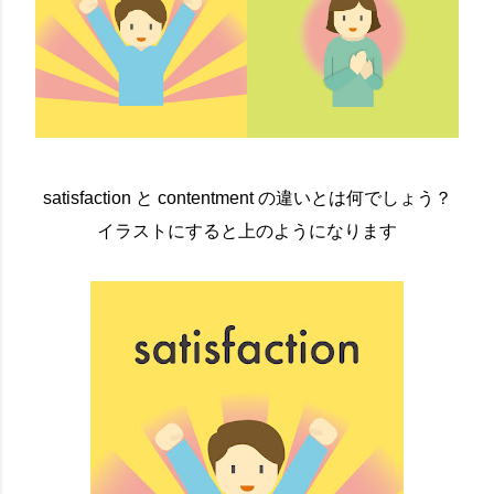
satisfaction と contentment の違いとは何でしょう？
イラストにすると上のようになります