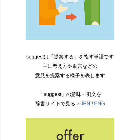
suggestは「提案する」を指す単語です
主に考え方や助言などの
意見を提案する様子を表します
「suggest」の意味・例文を
辞書サイトで見る >
JPN
/
ENG