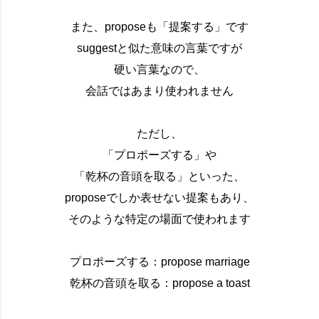
また、proposeも「提案する」です
suggestと似た意味の言葉ですが
硬い言葉なので、
会話ではあまり使われません
ただし、
「プロポーズする」や
「乾杯の音頭を取る」といった、
proposeでしか表せない提案もあり、
そのような特定の場面で使われます
プロポーズする：propose marriage
乾杯の音頭を取る：propose a toast