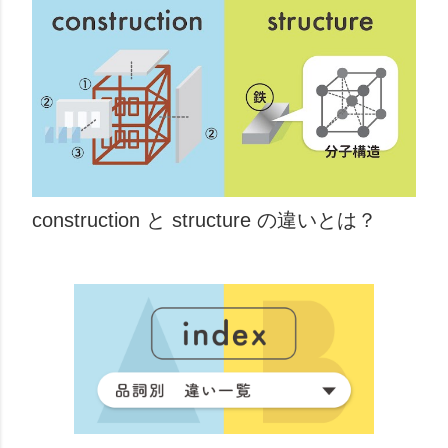
construction と structure の違いとは？