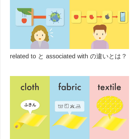
related to と associated with の違いとは？