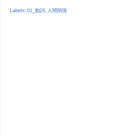
Labels:
01_動詞
人間関係