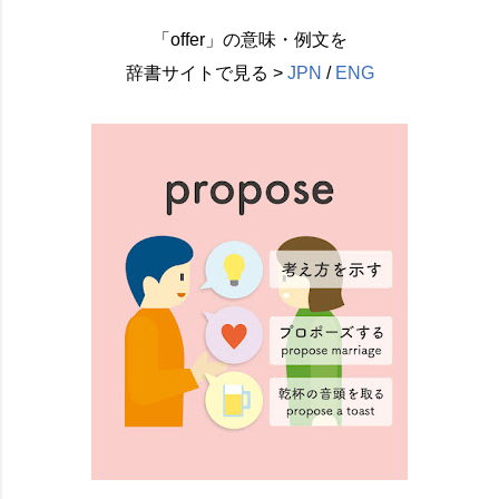
「offer」の意味・例文を
辞書サイトで見る >
JPN
/
ENG