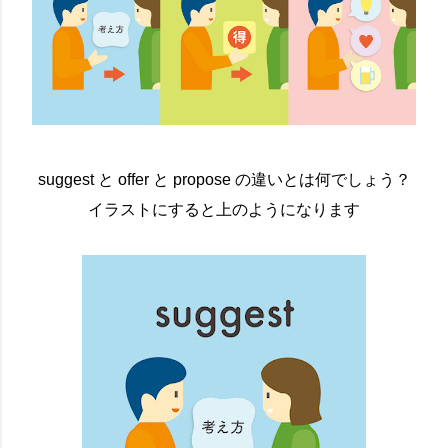
suggest と offer と propose の違いとは何でしょう？
イラストにすると上のようになります