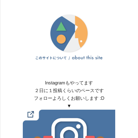
Instagramもやってます
２日に１投稿くらいのペースです
フォローよろしくお願いします :D
▼