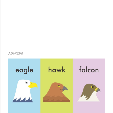
人気の投稿