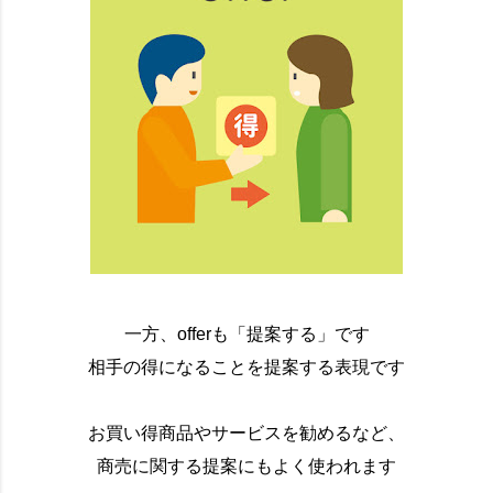
一方、offerも「提案する」です
相手の得になることを提案する表現です
お買い得商品やサービスを勧めるなど、
商売に関する提案にもよく使われます