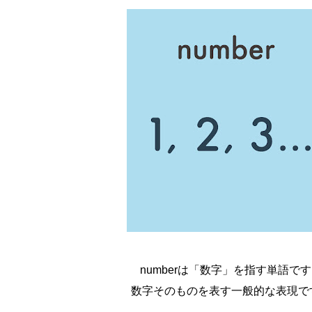
numberは「数字」を指す単語です
数字そのものを表す一般的な表現で