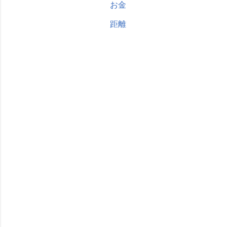
お金
距離