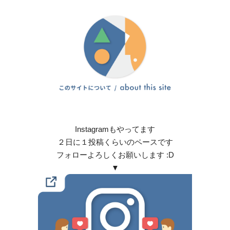
Instagramもやってます
２日に１投稿くらいのペースです
フォローよろしくお願いします :D
▼