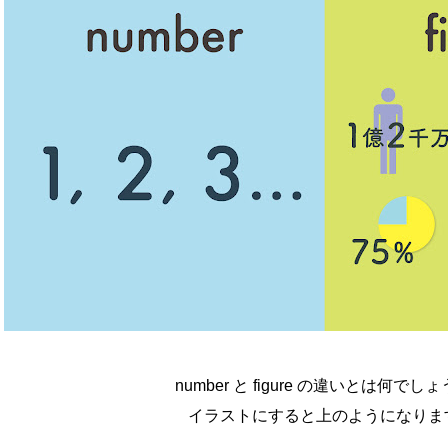
number と figure の違いとは何でし
イラストにすると上のようになりま