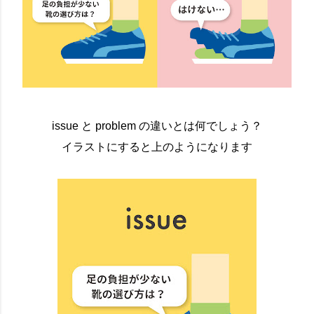
issue と problem の違いとは何でしょう？
イラストにすると上のようになります