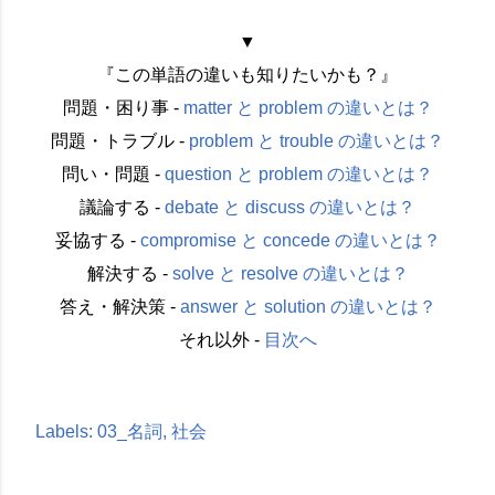
▼
『この単語の違いも知りたいかも？』
問題・困り事 -
matter と problem の違いとは？
問題・トラブル -
problem と trouble の違いとは？
問い・問題 -
question と problem の違いとは？
議論する -
debate と discuss の違いとは？
妥協する -
compromise と concede の違いとは？
解決する -
solve と resolve の違いとは？
答え・解決策 -
answer と solution の違いとは？
それ以外 -
目次へ
Labels:
03_名詞
社会