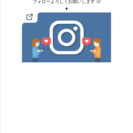
フォローよろしくお願いします :D
▼