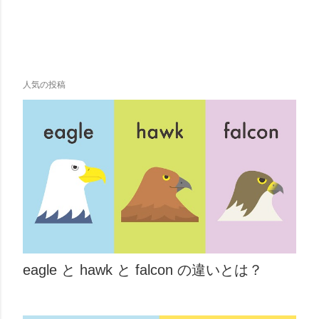
人気の投稿
eagle と hawk と falcon の違いとは？