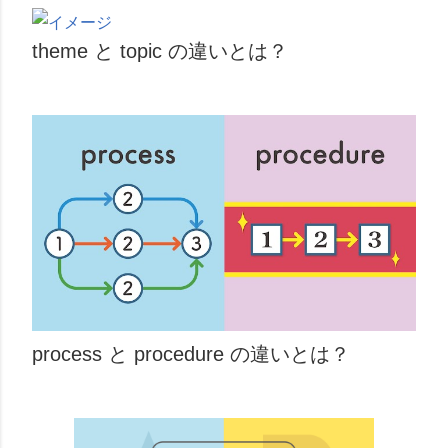
theme と topic の違いとは？
process と procedure の違いとは？