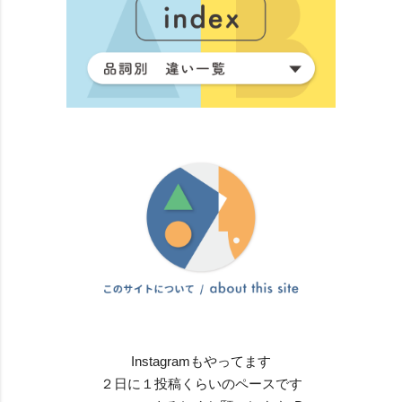
Instagramもやってます
２日に１投稿くらいのペースです