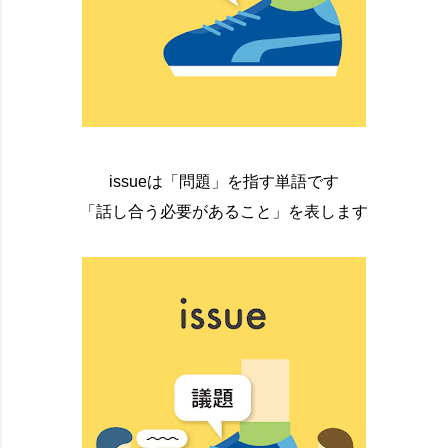
issueは「問題」を指す単語です
「話し合う必要があること」を表します