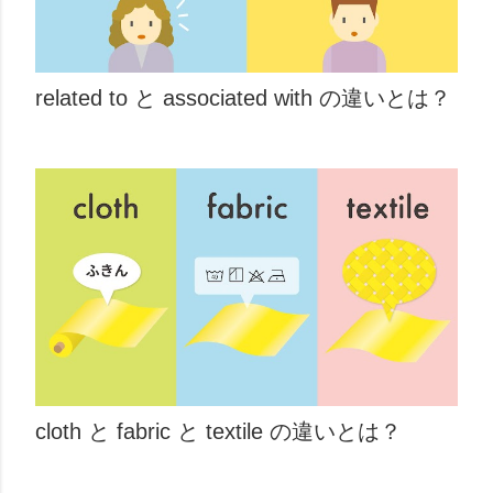
related to と associated with の違いとは？
cloth と fabric と textile の違いとは？