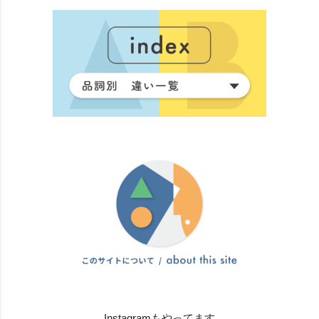
Instagramもやってます