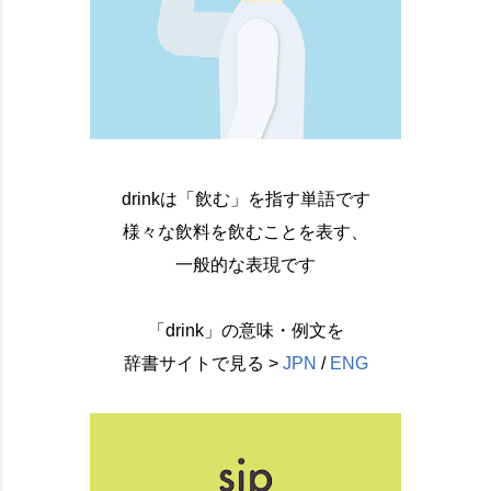
drinkは「飲む」を指す単語です
様々な飲料を飲むことを表す、
一般的な表現です
「drink」の意味・例文を
辞書サイトで見る >
JPN
/
ENG