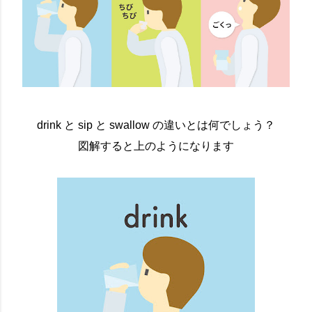
drink と sip と swallow の違いとは何でしょう？
図解すると上のようになります