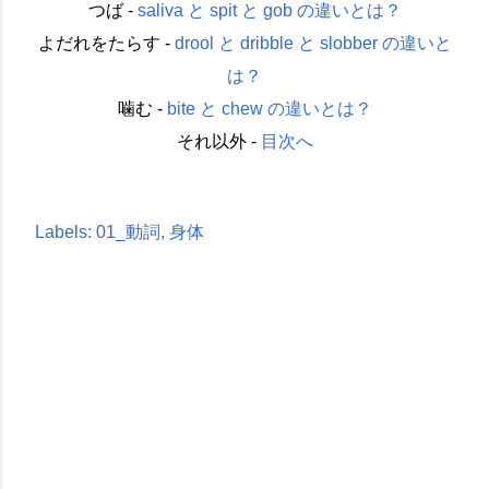
つば -
saliva と spit と gob の違いとは？
よだれをたらす -
drool と dribble と slobber の違いと
は？
噛む -
bite と chew の違いとは？
それ以外 -
目次へ
Labels:
01_動詞
身体