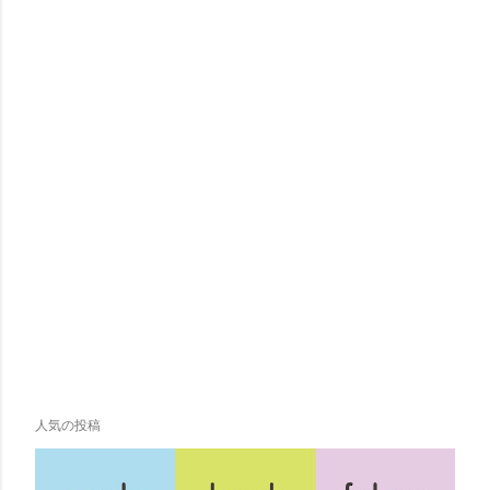
人気の投稿