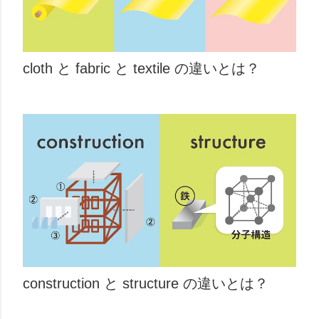
cloth と fabric と textile の違いとは？
construction と structure の違いとは？