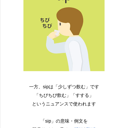
一方、sipは「少しずつ飲む」です
「ちびちび飲む」「すする」
というニュアンスで使われます
「sip」の意味・例文を