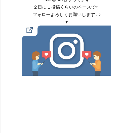
２日に１投稿くらいのペースです
フォローよろしくお願いします :D
▼