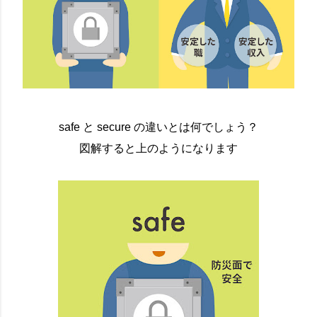
safe と secure の違いとは何でしょう？
図解すると上のようになります