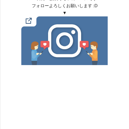
フォローよろしくお願いします :D
▼