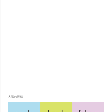
人気の投稿