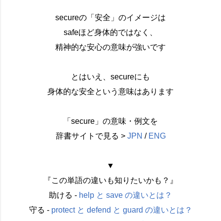
secureの「安全」のイメージは
safeほど身体的ではなく、
精神的な安心の意味が強いです
とはいえ、secureにも
身体的な安全という意味はあります
「secure」の意味・例文を
辞書サイトで見る >
JPN
/
ENG
▼
『この単語の違いも知りたいかも？』
助ける -
help と save の違いとは？
守る -
protect と defend と guard の違いとは？