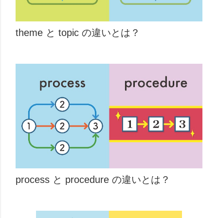
theme と topic の違いとは？
process と procedure の違いとは？