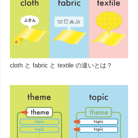
cloth と fabric と textile の違いとは？