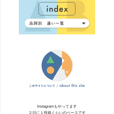
Instagramもやってます
２日に１投稿くらいのペースです