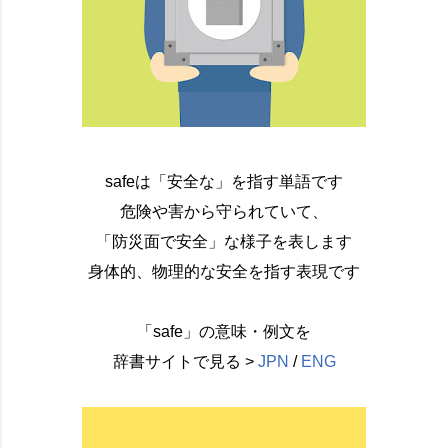
safeは「安全な」を指す単語です
危険や害から守られていて、
「防災面で安全」な様子を表します
身体的、物理的な安全を指す表現です
「safe」の意味・例文を
辞書サイトで見る >
JPN
/
ENG