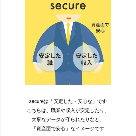
secureは「安定した・安心な」です
こちらは、職業や収入が安定したり、
大事なデータが守られたりなど、
「資産面で安心」なイメージです