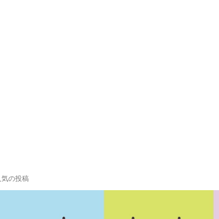
人気の投稿