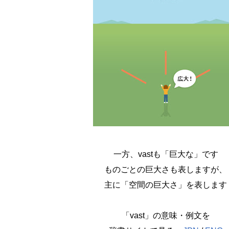
一方、vastも「巨大な」です
ものごとの巨大さも表しますが、
主に「空間の巨大さ」を表します
「vast」の意味・例文を