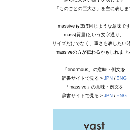
「ものごとの巨大さ」を主に表しま
massiveもほぼ同じような意味で
mass(質量)という文字通り、
サイズだけでなく、重さも表したい
massiveの方が伝わるかもしれませ
「enormous」の意味・例文を
辞書サイトで見る >
JPN
/
ENG
「massive」の意味・例文を
辞書サイトで見る >
JPN
/
ENG