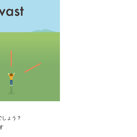
は何でしょう？
す