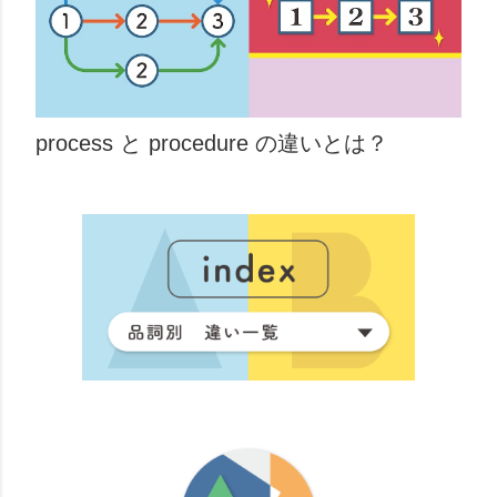
process と procedure の違いとは？