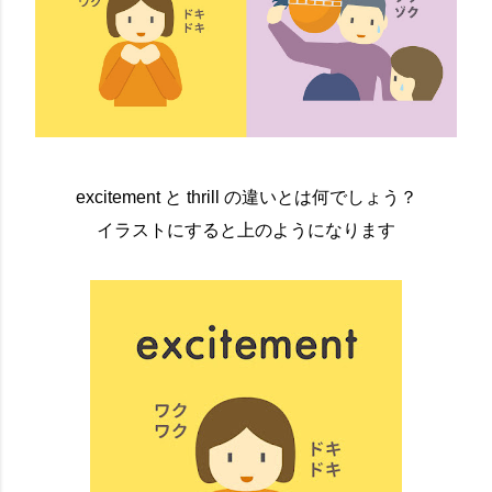
excitement と thrill の違いとは何でしょう？
イラストにすると上のようになります