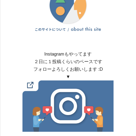
Instagramもやってます
２日に１投稿くらいのペースです
フォローよろしくお願いします :D
▼