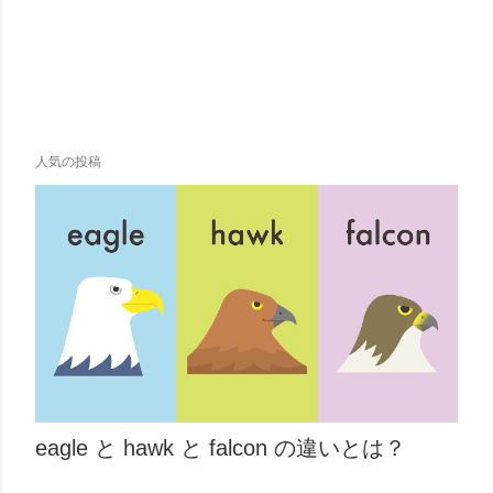
人気の投稿
eagle と hawk と falcon の違いとは？