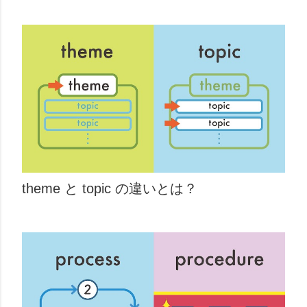
theme と topic の違いとは？