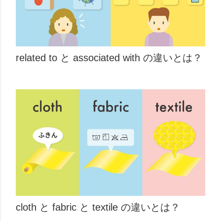
related to と associated with の違いとは？
cloth と fabric と textile の違いとは？