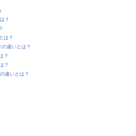
』
とは？
は？
違いとは？
udent の違いとは？
とは？
いとは？
able の違いとは？