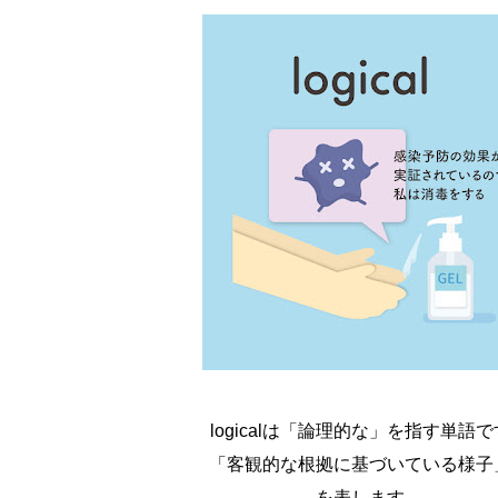
logicalは「論理的な」を指す単語で
「客観的な根拠に基づいている様子
を表します