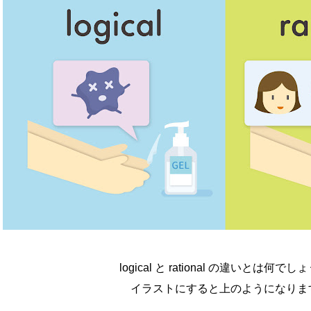
logical と rational の違いとは何でし
イラストにすると上のようになりま