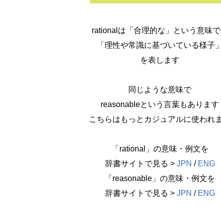
rationalは「合理的な」という意味
「理性や常識に基づいている様子
を表します
同じような意味で
reasonableという言葉もあります
こちらはもっとカジュアルに使われ
「rational」の意味・例文を
辞書サイトで見る >
JPN
/
ENG
「reasonable」の意味・例文を
辞書サイトで見る >
JPN
/
ENG