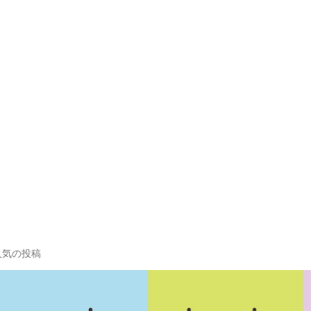
人気の投稿