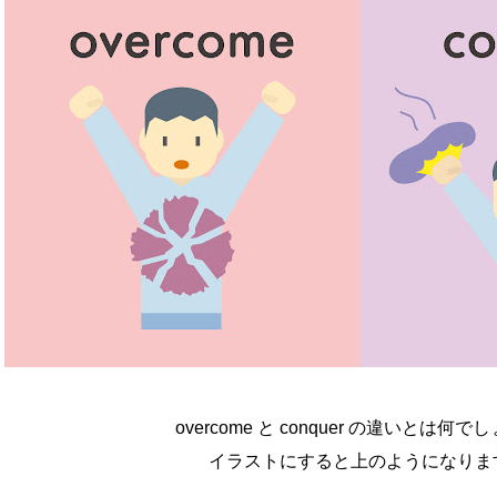
overcome と conquer の違いとは何で
イラストにすると上のようになりま