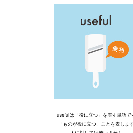
usefulは「役に立つ」を表す単語で
「ものが役に立つ」ことを表しま
人に対しては使いません