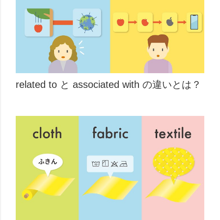
related to と associated with の違いとは？