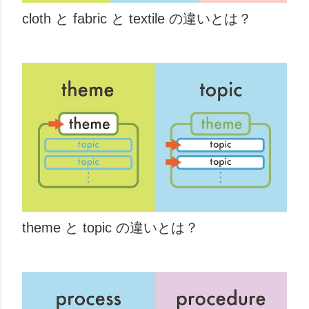
cloth と fabric と textile の違いとは？
theme と topic の違いとは？