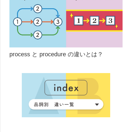
process と procedure の違いとは？