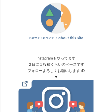
Instagramもやってます
２日に１投稿くらいのペースです
フォローよろしくお願いします :D
▼