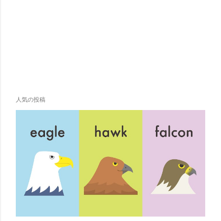
人気の投稿