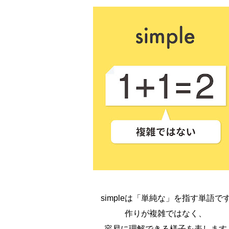
simpleは「単純な」を指す単語で
作りが複雑ではなく、
容易に理解できる様子を表します