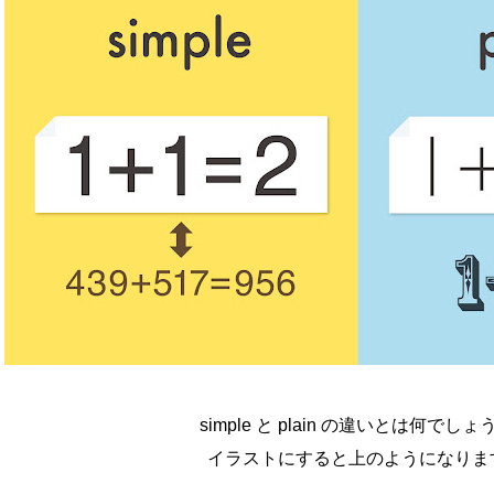
simple と plain の違いとは何でしょ
イラストにすると上のようになりま