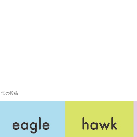
人気の投稿