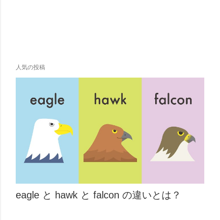
人気の投稿
eagle と hawk と falcon の違いとは？