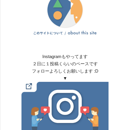
Instagramもやってます
２日に１投稿くらいのペースです
フォローよろしくお願いします :D
▼