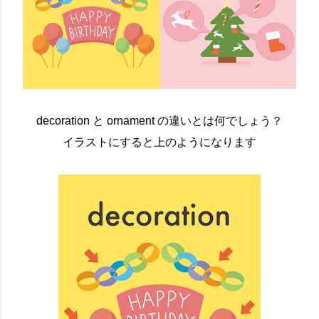
decoration と ornament の違いとは何でしょう？
イラストにすると上のようになります