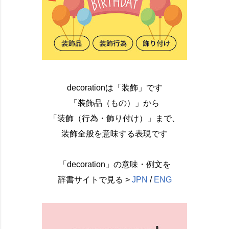
decorationは「装飾」です
「装飾品（もの）」から
「装飾（行為・飾り付け）」まで、
装飾全般を意味する表現です
「decoration」の意味・例文を
辞書サイトで見る >
JPN
/
ENG