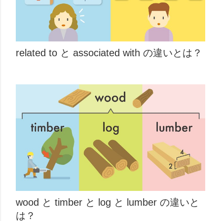
related to と associated with の違いとは？
wood と timber と log と lumber の違いと
は？