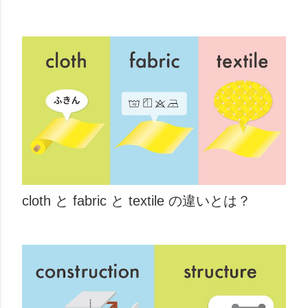
cloth と fabric と textile の違いとは？