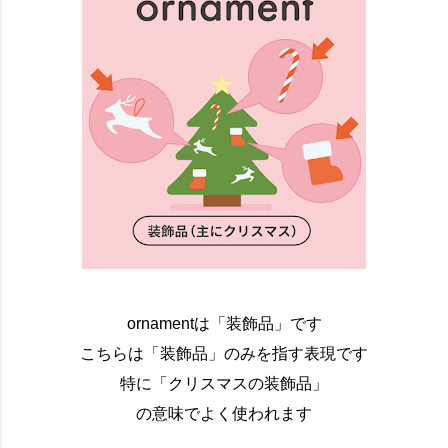
ornamentは「装飾品」です
こちらは「装飾品」のみを指す表現です
特に「クリスマスの装飾品」
の意味でよく使われます