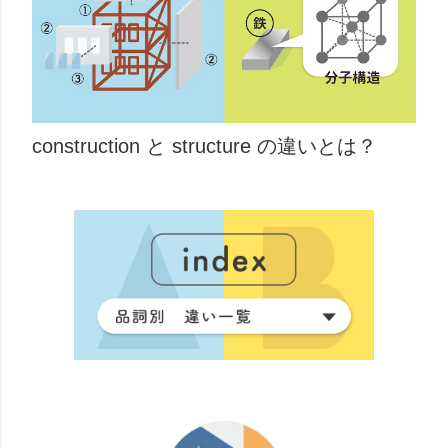
construction と structure の違いとは？